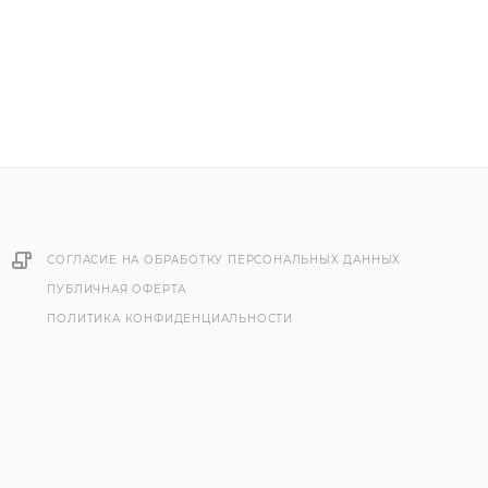
СОГЛАСИЕ НА ОБРАБОТКУ ПЕРСОНАЛЬНЫХ ДАННЫХ
ПУБЛИЧНАЯ ОФЕРТА
ПОЛИТИКА КОНФИДЕНЦИАЛЬНОСТИ