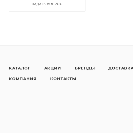
ЗАДАТЬ ВОПРОС
КАТАЛОГ
АКЦИИ
БРЕНДЫ
ДОСТАВК
КОМПАНИЯ
КОНТАКТЫ