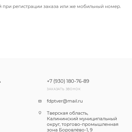
й при регистрации заказа или же мобильный номер.
+7 (930) 180-76-89
А
ЗАКАЗАТЬ ЗВОНОК
fdptver@mail.ru
Тверская область,
Калининский муниципальный
округ, торгово-промышленная
зона Боровлёво-1, 9