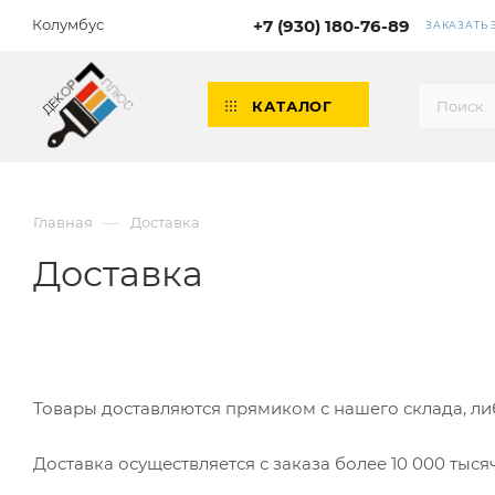
Колумбус
+7 (930) 180-76-89
ЗАКАЗАТЬ
КАТАЛОГ
—
Главная
Доставка
Доставка
Товары доставляются прямиком с нашего склада, л
Доставка осуществляется с заказа более 10 000 тыся