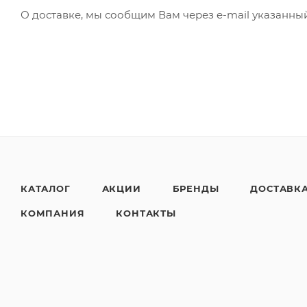
О доставке, мы сообщим Вам через e-mail указанны
КАТАЛОГ
АКЦИИ
БРЕНДЫ
ДОСТАВК
КОМПАНИЯ
КОНТАКТЫ