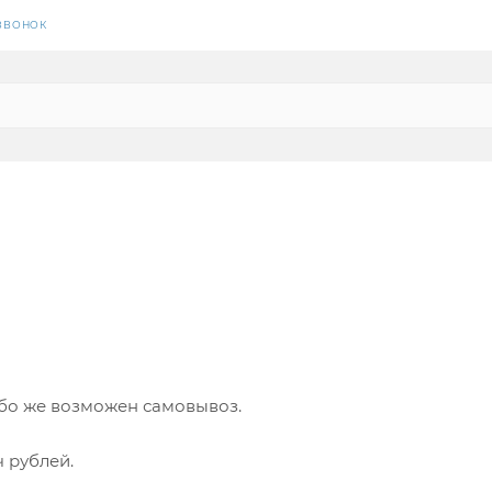
 ЗВОНОК
ибо же возможен самовывоз.
ч рублей.