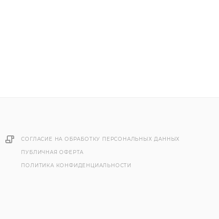
СОГЛАСИЕ НА ОБРАБОТКУ ПЕРСОНАЛЬНЫХ ДАННЫХ
ПУБЛИЧНАЯ ОФЕРТА
ПОЛИТИКА КОНФИДЕНЦИАЛЬНОСТИ