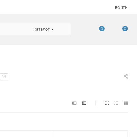
ВОЙТИ
0
0
Каталог
16