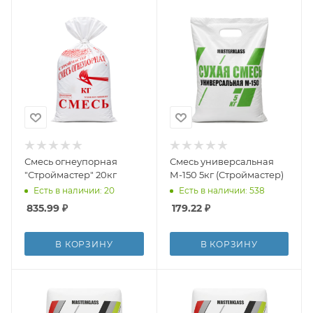
Смесь огнеупорная
Смесь универсальная
"Строймастер" 20кг
М-150 5кг (Строймастер)
Есть в наличии: 20
Есть в наличии: 538
835.99
₽
179.22
₽
В КОРЗИНУ
В КОРЗИНУ