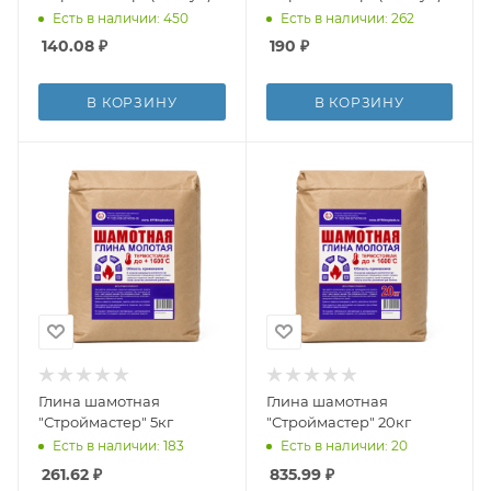
Есть в наличии: 450
Есть в наличии: 262
140.08
₽
190
₽
В КОРЗИНУ
В КОРЗИНУ
Глина шамотная
Глина шамотная
"Строймастер" 5кг
"Строймастер" 20кг
Есть в наличии: 183
Есть в наличии: 20
261.62
₽
835.99
₽