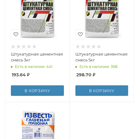
Штукатурная цементная
Штукатурная цементная
смесь 3кг
смесь 5кг
Есть в наличии: 441
Есть в наличии: 368
193.64
₽
298.70
₽
В КОРЗИНУ
В КОРЗИНУ