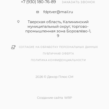
+7 (930) 180-76-89
ЗАКАЗАТЬ ЗВОНОК
fdptver@mail.ru
Тверская область, Калининский
муниципальный округ, торгово-
промышленная зона Боровлёво-1,
9
СОГЛАСИЕ НА ОБРАБОТКУ ПЕРСОНАЛЬНЫХ ДАННЫХ
ПУБЛИЧНАЯ ОФЕРТА
ПОЛИТИКА КОНФИДЕНЦИАЛЬНОСТИ
2026 © Декор Плюс СМ
Создание сайта
WRP