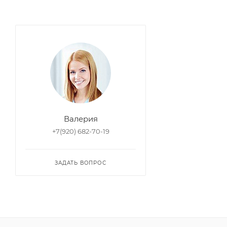
Валерия
+7(920) 682-70-19
ЗАДАТЬ ВОПРОС