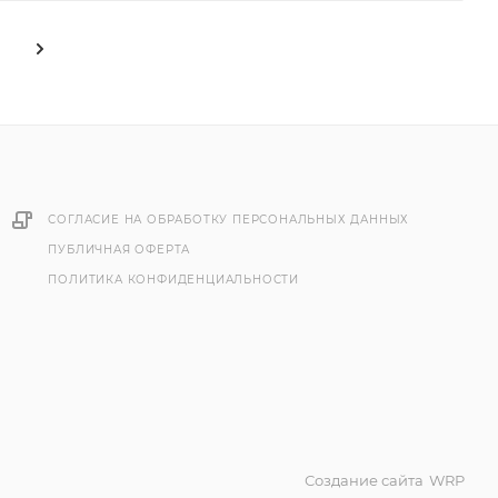
СОГЛАСИЕ НА ОБРАБОТКУ ПЕРСОНАЛЬНЫХ ДАННЫХ
ПУБЛИЧНАЯ ОФЕРТА
ПОЛИТИКА КОНФИДЕНЦИАЛЬНОСТИ
Создание сайта
WRP