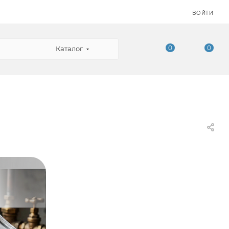
ВОЙТИ
0
0
Каталог