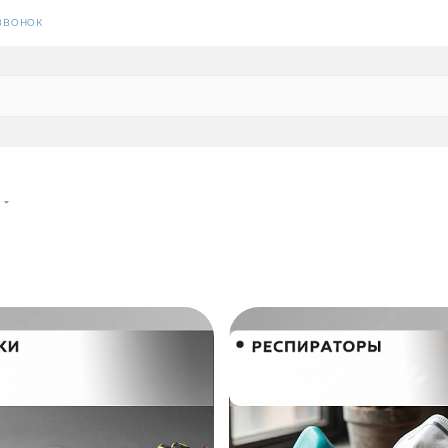
 ЗВОНОК