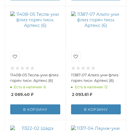
11408-05 Тесла-уни флиз
11387-07 Альто-уни флиз
горяч тисн. Артекс (6)
горяч тисн. Артекс (6)
Есть в наличии: 6
Есть в наличии: 12
2 069.40
₽
2 093.61
₽
В КОРЗИНУ
В КОРЗИНУ