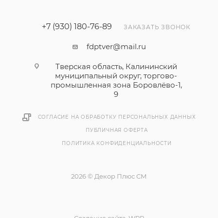
+7 (930) 180-76-89
ЗАКАЗАТЬ ЗВОНОК
fdptver@mail.ru
Тверская область, Калининский
муниципальный округ, торгово-
промышленная зона Боровлёво-1,
9
СОГЛАСИЕ НА ОБРАБОТКУ ПЕРСОНАЛЬНЫХ ДАННЫХ
ПУБЛИЧНАЯ ОФЕРТА
ПОЛИТИКА КОНФИДЕНЦИАЛЬНОСТИ
2026 © Декор Плюс СМ