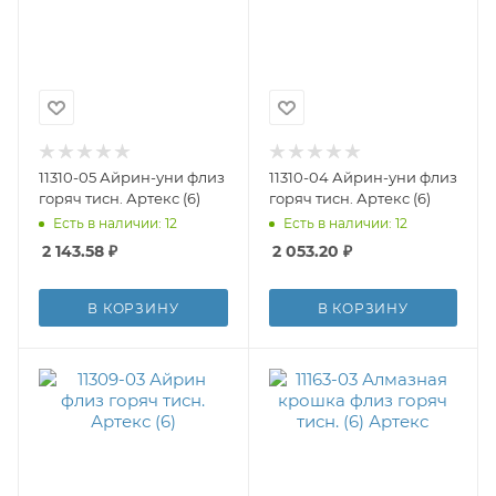
11310-05 Айрин-уни флиз
11310-04 Айрин-уни флиз
горяч тисн. Артекс (6)
горяч тисн. Артекс (6)
Есть в наличии: 12
Есть в наличии: 12
2 143.58
₽
2 053.20
₽
В КОРЗИНУ
В КОРЗИНУ