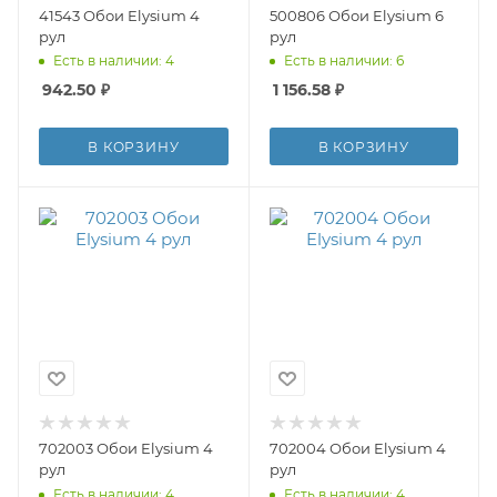
41543 Обои Elysium 4
500806 Обои Elysium 6
рул
рул
Есть в наличии: 4
Есть в наличии: 6
942.50
₽
1 156.58
₽
В КОРЗИНУ
В КОРЗИНУ
702003 Обои Elysium 4
702004 Обои Elysium 4
рул
рул
Есть в наличии: 4
Есть в наличии: 4