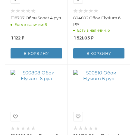
Е18707 Обои Sonet 4 рул
804802 Обои Elysium 6
рул
Есть в наличии: 9
Есть в наличии: 6
1 122
₽
1 521.05
₽
В КОРЗИНУ
В КОРЗИНУ