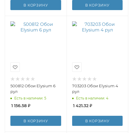
В КОРЗИНУ
В КОРЗИНУ
500812 Обои Elysium 6
703203 Обои Elysium 4
рул
рул
Есть в наличии: 5
Есть в наличии: 4
1 156.58
₽
1 421.32
₽
В КОРЗИНУ
В КОРЗИНУ