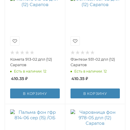
Комета 913-02 дпл (12)
Фэнтези 931-02 дпл (12)
Саратов
Саратов
Есть в наличии: 12
Есть в наличии: 12
410.35
₽
410.35
₽
В КОРЗИНУ
В КОРЗИНУ