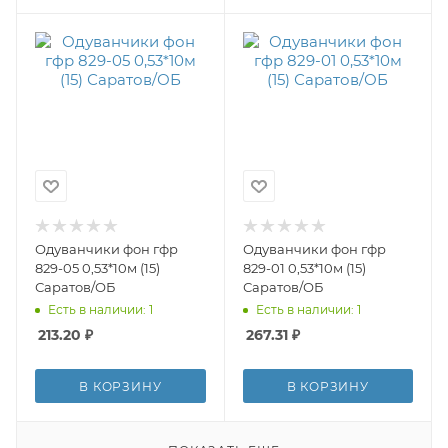
Одуванчики фон гфр
Одуванчики фон гфр
829-05 0,53*10м (15)
829-01 0,53*10м (15)
Саратов/ОБ
Саратов/ОБ
Есть в наличии: 1
Есть в наличии: 1
213.20
₽
267.31
₽
В КОРЗИНУ
В КОРЗИНУ