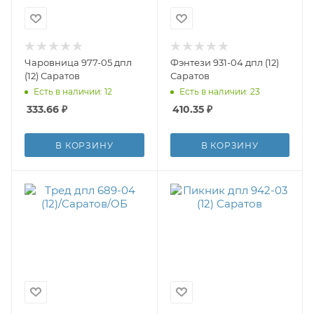
Чаровница 977-05 дпл
Фэнтези 931-04 дпл (12)
(12) Саратов
Саратов
Есть в наличии: 12
Есть в наличии: 23
333.66
₽
410.35
₽
В КОРЗИНУ
В КОРЗИНУ