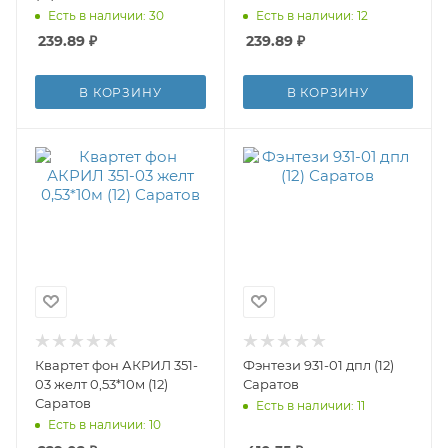
Есть в наличии: 30
Есть в наличии: 12
239.89
₽
239.89
₽
В КОРЗИНУ
В КОРЗИНУ
Квартет фон АКРИЛ 351-
Фэнтези 931-01 дпл (12)
03 желт 0,53*10м (12)
Саратов
Саратов
Есть в наличии: 11
Есть в наличии: 10