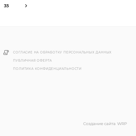
35
СОГЛАСИЕ НА ОБРАБОТКУ ПЕРСОНАЛЬНЫХ ДАННЫХ
ПУБЛИЧНАЯ ОФЕРТА
ПОЛИТИКА КОНФИДЕНЦИАЛЬНОСТИ
Создание сайта
WRP