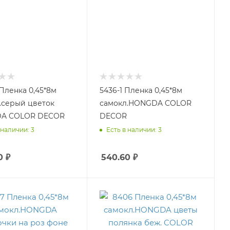
 Пленка 0,45*8м
5436-1 Пленка 0,45*8м
.серый цветок
самокл.HONGDA COLOR
A COLOR DECOR
DECOR
 наличии: 3
Есть в наличии: 3
0
₽
540.60
₽