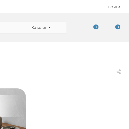
ВОЙТИ
0
0
Каталог