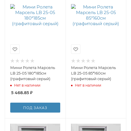
Мини Ролета Марсель
Мини Ролета Марсель
LB 25-05 180*185см
LB 25-05 85*160см
(графитовый серый)
(графитовый серый)
Нет в наличии
Нет в наличии
5 468.85
₽
ПОД ЗАКАЗ