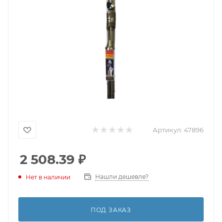
Артикул:
47896
2 508.39
₽
Нашли дешевле?
Нет в наличии
ПОД ЗАКАЗ