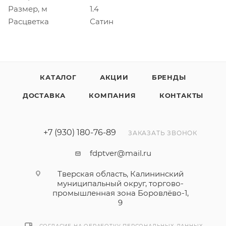
Размер, м
1.4
Расцветка
Сатин
КАТАЛОГ
АКЦИИ
БРЕНДЫ
ДОСТАВКА
КОМПАНИЯ
КОНТАКТЫ
+7 (930) 180-76-89
ЗАКАЗАТЬ ЗВОНОК
fdptver@mail.ru
Тверская область, Калининский
муниципальный округ, торгово-
промышленная зона Боровлёво-1,
9