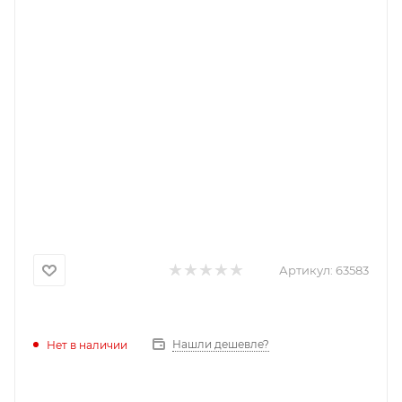
Артикул:
63583
Нашли дешевле?
Нет в наличии