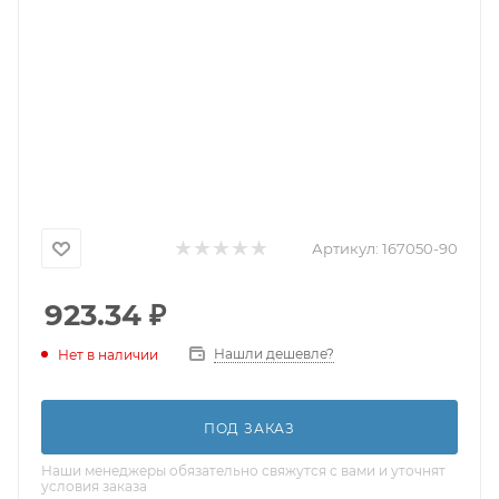
Артикул:
167050-90
923.34
₽
Нашли дешевле?
Нет в наличии
ПОД ЗАКАЗ
Наши менеджеры обязательно свяжутся с вами и уточнят
условия заказа