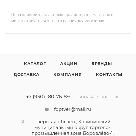
Цена действительна только для интернет-магазина и
может отличаться от цен в розничных магазинах
КАТАЛОГ
АКЦИИ
БРЕНДЫ
ДОСТАВКА
КОМПАНИЯ
КОНТАКТЫ
+7 (930) 180-76-89
ЗАКАЗАТЬ ЗВОНОК
fdptver@mail.ru
Тверская область, Калининский
муниципальный округ, торгово-
промышленная зона Боровлёво-1,