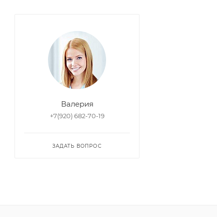
Валерия
+7(920) 682-70-19
ЗАДАТЬ ВОПРОС