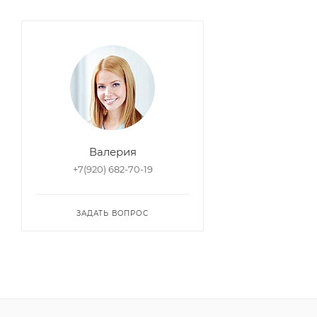
Валерия
+7(920) 682-70-19
ЗАДАТЬ ВОПРОС