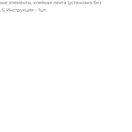
ные элементы, клейкая лента (установка без
5. Инструкция – 1шт.