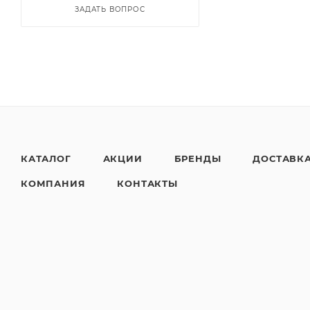
ЗАДАТЬ ВОПРОС
КАТАЛОГ
АКЦИИ
БРЕНДЫ
ДОСТАВК
КОМПАНИЯ
КОНТАКТЫ