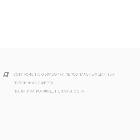
СОГЛАСИЕ НА ОБРАБОТКУ ПЕРСОНАЛЬНЫХ ДАННЫХ
ПУБЛИЧНАЯ ОФЕРТА
ПОЛИТИКА КОНФИДЕНЦИАЛЬНОСТИ