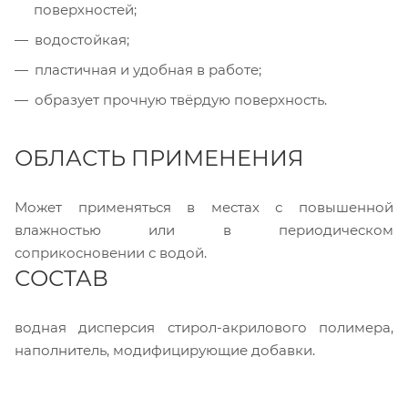
поверхностей;
водостойкая;
пластичная и удобная в работе;
образует прочную твёрдую поверхность.
ОБЛАСТЬ ПРИМЕНЕНИЯ
Может применяться в местах с повышенной
влажностью или в периодическом
соприкосновении с водой.
СОСТАВ
водная дисперсия стирол-акрилового полимера,
наполнитель, модифицирующие добавки.