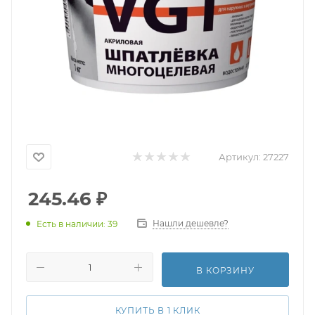
Артикул:
27227
245.46
₽
Нашли дешевле?
Есть в наличии: 39
В КОРЗИНУ
КУПИТЬ В 1 КЛИК