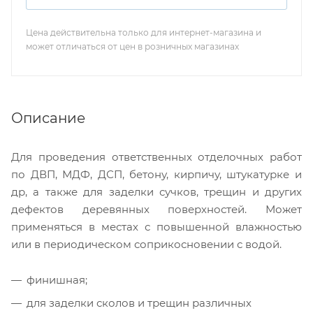
Цена действительна только для интернет-магазина и
может отличаться от цен в розничных магазинах
Описание
Для проведения ответственных отделочных работ
по ДВП, МДФ, ДСП, бетону, кирпичу, штукатурке и
др, а также для заделки сучков, трещин и других
дефектов деревянных поверхностей. Может
применяться в местах с повышенной влажностью
или в периодическом соприкосновении с водой.
финишная;
для заделки сколов и трещин различных