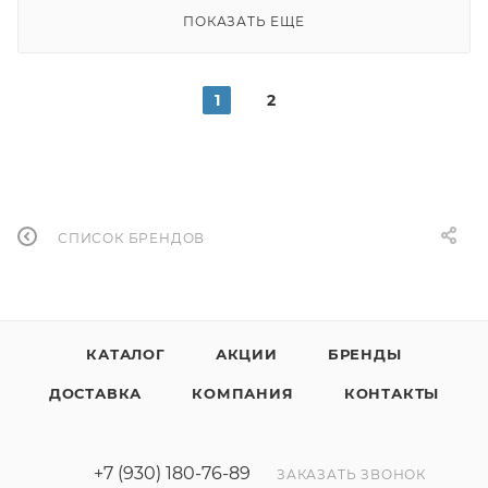
ПОКАЗАТЬ ЕЩЕ
1
2
СПИСОК БРЕНДОВ
КАТАЛОГ
АКЦИИ
БРЕНДЫ
ДОСТАВКА
КОМПАНИЯ
КОНТАКТЫ
+7 (930) 180-76-89
ЗАКАЗАТЬ ЗВОНОК