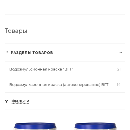
Товары
РАЗДЕЛЫ ТОВАРОВ
Водоэмульсионная краска "ВГТ"
21
Водоэмульсионная краска (автоколерование) ВГТ
14
ФИЛЬТР