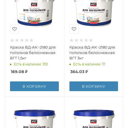
Краска ВД-АК -2180 для
Краска ВД-АК -2180 для
потолков белоснежная
потолков белоснежная
ВГТ 1,5кг
ВГТ 3кг
Есть в наличии: 159
Есть в наличии: 111
169.08
₽
364.03
₽
В КОРЗИНУ
В КОРЗИНУ