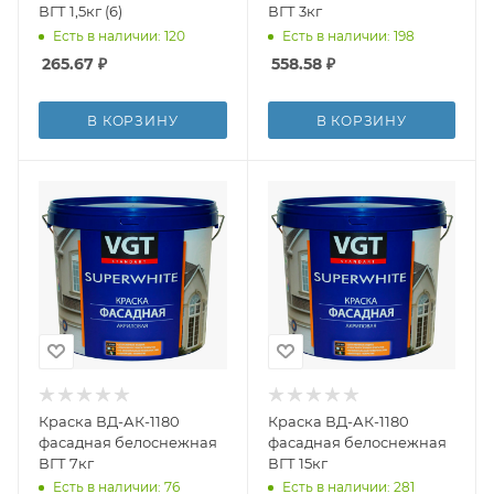
ВГТ 1,5кг (6)
ВГТ 3кг
Есть в наличии: 120
Есть в наличии: 198
265.67
₽
558.58
₽
В КОРЗИНУ
В КОРЗИНУ
Краска ВД-АК-1180
Краска ВД-АК-1180
фасадная белоснежная
фасадная белоснежная
ВГТ 7кг
ВГТ 15кг
Есть в наличии: 76
Есть в наличии: 281