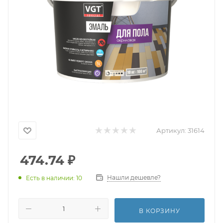
Артикул:
31614
474.74
₽
Нашли дешевле?
Есть в наличии: 10
В КОРЗИНУ