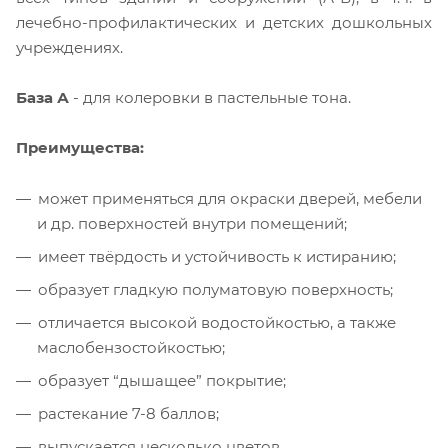
лечебно-профилактических и детских дошкольных
учреждениях.
База А
- для колеровки в пастельные тона.
Преимущества:
может применяться для окраски дверей, мебели
и др. поверхностей внутри помещений;
имеет твёрдость и устойчивость к истиранию;
образует гладкую полуматовую поверхность;
отличается высокой водостойкостью, а также
маслобензостойкостью;
образует “дышащее” покрытие;
растекание 7-8 баллов;
выпускается несколько цветов.