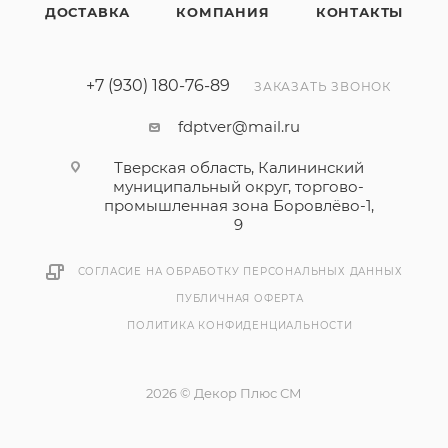
ДОСТАВКА
КОМПАНИЯ
КОНТАКТЫ
+7 (930) 180-76-89
ЗАКАЗАТЬ ЗВОНОК
fdptver@mail.ru
Тверская область, Калининский
муниципальный округ, торгово-
промышленная зона Боровлёво-1,
9
СОГЛАСИЕ НА ОБРАБОТКУ ПЕРСОНАЛЬНЫХ ДАННЫХ
ПУБЛИЧНАЯ ОФЕРТА
ПОЛИТИКА КОНФИДЕНЦИАЛЬНОСТИ
2026 © Декор Плюс СМ