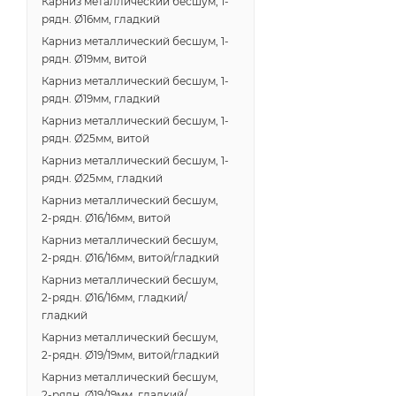
Карниз металлический бесшум, 1-
рядн. Ø16мм, гладкий
Карниз металлический бесшум, 1-
рядн. Ø19мм, витой
Карниз металлический бесшум, 1-
рядн. Ø19мм, гладкий
Карниз металлический бесшум, 1-
рядн. Ø25мм, витой
Карниз металлический бесшум, 1-
рядн. Ø25мм, гладкий
Карниз металлический бесшум,
2-рядн. Ø16/16мм, витой
Карниз металлический бесшум,
2-рядн. Ø16/16мм, витой/гладкий
Карниз металлический бесшум,
2-рядн. Ø16/16мм, гладкий/
гладкий
Карниз металлический бесшум,
2-рядн. Ø19/19мм, витой/гладкий
Карниз металлический бесшум,
2-рядн. Ø19/19мм, гладкий/