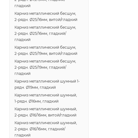
гладкий
Карниз металлический бесшум,
2-рядн. Ø25/16мм, витой/гладкий
Карниз металлический бесшум,
2-рядн. Ø25/16мм, гладкий/
гладкий
Карниз металлический бесшум,
2-рядн. Ø25/19мм, витой/гладкий
Карниз металлический бесшум,
2-рядн. Ø25/19мм, гладкий/
гладкий
Карниз металлический шумный 1-
рядн. Ø19мм, гладкий
Карниз металлический шумный,
1-рядн. Ø16мм, гладкий
Карниз металлический шумный,
2-рядн. Ø16/16мм, витой/гладкий
Карниз металлический шумный,
2-рядн. Ø16/16мм, гладкий/
гладкий