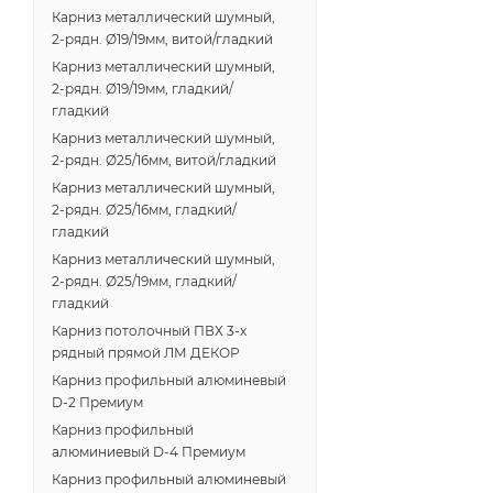
Карниз металлический шумный,
2-рядн. Ø19/19мм, витой/гладкий
Карниз металлический шумный,
2-рядн. Ø19/19мм, гладкий/
гладкий
Карниз металлический шумный,
2-рядн. Ø25/16мм, витой/гладкий
Карниз металлический шумный,
2-рядн. Ø25/16мм, гладкий/
гладкий
Карниз металлический шумный,
2-рядн. Ø25/19мм, гладкий/
гладкий
Карниз потолочный ПВХ 3-х
рядный прямой ЛМ ДЕКОР
Карниз профильный алюминевый
D-2 Премиум
Карниз профильный
алюминиевый D-4 Премиум
Карниз профильный алюминевый