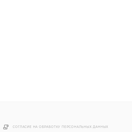
СОГЛАСИЕ НА ОБРАБОТКУ ПЕРСОНАЛЬНЫХ ДАННЫХ