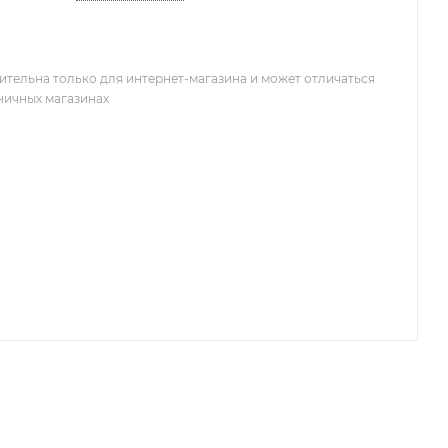
ительна только для интернет-магазина и может отличаться
зничных магазинах