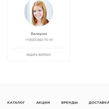
Валерия
+7(920) 682-70-19
ЗАДАТЬ ВОПРОС
КАТАЛОГ
АКЦИИ
БРЕНДЫ
ДОСТАВК