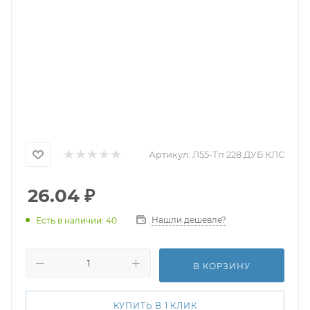
Артикул:
Л55-Тп 228 ДУБ КЛС
26.04
₽
Нашли дешевле?
Есть в наличии: 40
В КОРЗИНУ
КУПИТЬ В 1 КЛИК