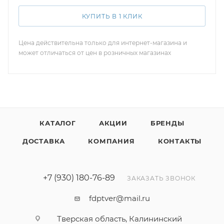
КУПИТЬ В 1 КЛИК
Цена действительна только для интернет-магазина и
может отличаться от цен в розничных магазинах
КАТАЛОГ
АКЦИИ
БРЕНДЫ
ДОСТАВКА
КОМПАНИЯ
КОНТАКТЫ
+7 (930) 180-76-89
ЗАКАЗАТЬ ЗВОНОК
fdptver@mail.ru
Тверская область, Калининский