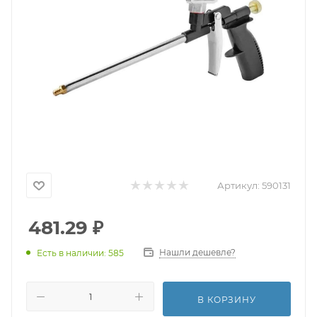
Артикул:
590131
481.29
₽
Нашли дешевле?
Есть в наличии: 585
В КОРЗИНУ