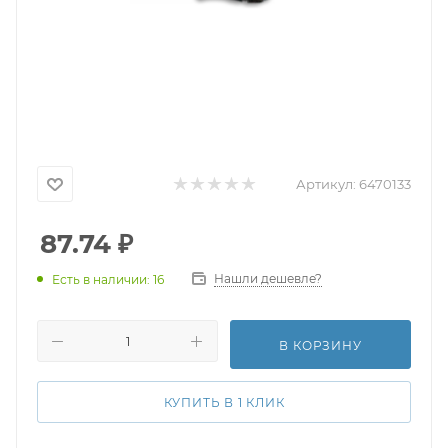
Артикул:
6470133
87.74
₽
Нашли дешевле?
Есть в наличии: 16
В КОРЗИНУ
КУПИТЬ В 1 КЛИК