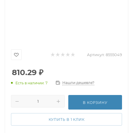
Артикул:
8555049
810.29
₽
Нашли дешевле?
Есть в наличии: 7
В КОРЗИНУ
КУПИТЬ В 1 КЛИК