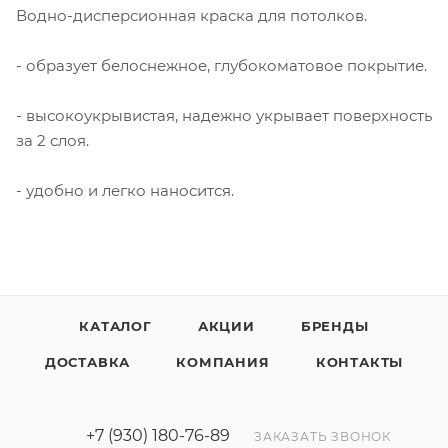
Водно-дисперсионная краска для потолков.
- образует белоснежное, глубокоматовое покрытие.
- высокоукрывистая, надежно укрывает поверхность
за 2 слоя.
- удобно и легко наносится.
КАТАЛОГ
АКЦИИ
БРЕНДЫ
ДОСТАВКА
КОМПАНИЯ
КОНТАКТЫ
+7 (930) 180-76-89
ЗАКАЗАТЬ ЗВОНОК