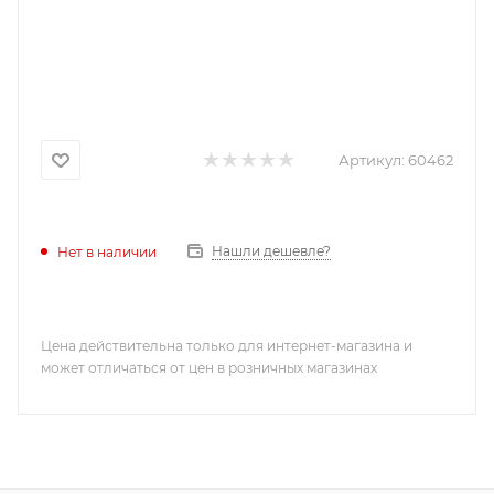
Артикул:
60462
Нашли дешевле?
Нет в наличии
Цена действительна только для интернет-магазина и
может отличаться от цен в розничных магазинах