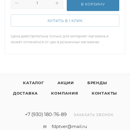
В КОРЗИНУ
КУПИТЬ В 1 КЛИК
Цена действительна только для интернет-магазина и
может отличаться от цен в розничных магазинах
КАТАЛОГ
АКЦИИ
БРЕНДЫ
ДОСТАВКА
КОМПАНИЯ
КОНТАКТЫ
+7 (930) 180-76-89
ЗАКАЗАТЬ ЗВОНОК
fdptver@mail.ru