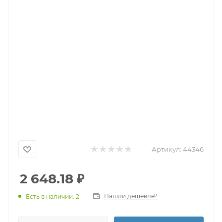
Артикул:
44346
2 648.18
₽
Нашли дешевле?
Есть в наличии: 2