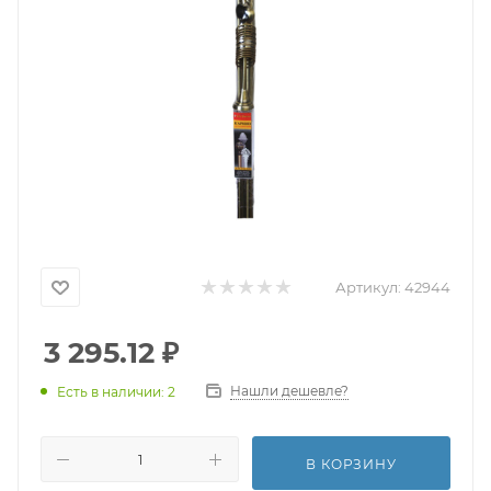
Артикул:
42944
3 295.12
₽
Нашли дешевле?
Есть в наличии: 2
В КОРЗИНУ