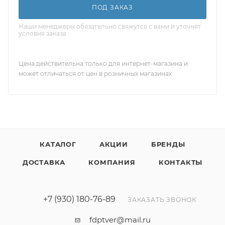
ПОД ЗАКАЗ
Наши менеджеры обязательно свяжутся с вами и уточнят
условия заказа
Цена действительна только для интернет-магазина и
может отличаться от цен в розничных магазинах
КАТАЛОГ
АКЦИИ
БРЕНДЫ
ДОСТАВКА
КОМПАНИЯ
КОНТАКТЫ
+7 (930) 180-76-89
ЗАКАЗАТЬ ЗВОНОК
fdptver@mail.ru