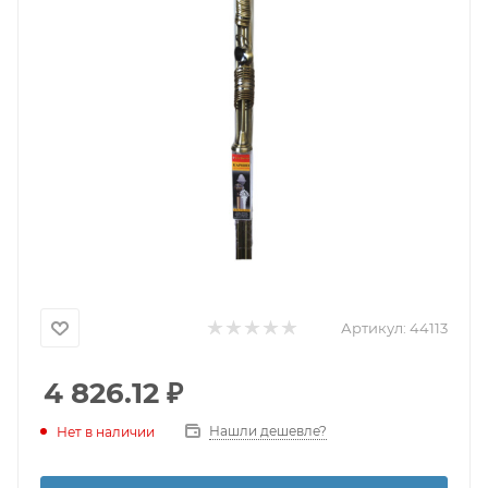
Артикул:
44113
4 826.12
₽
Нашли дешевле?
Нет в наличии