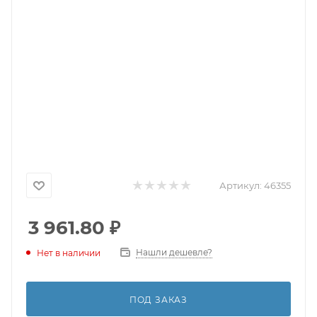
Артикул:
46355
3 961.80
₽
Нашли дешевле?
Нет в наличии
ПОД ЗАКАЗ