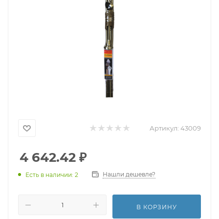
Артикул:
43009
4 642.42
₽
Нашли дешевле?
Есть в наличии: 2
В КОРЗИНУ