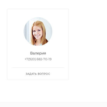
Валерия
+7(920) 682-70-19
ЗАДАТЬ ВОПРОС