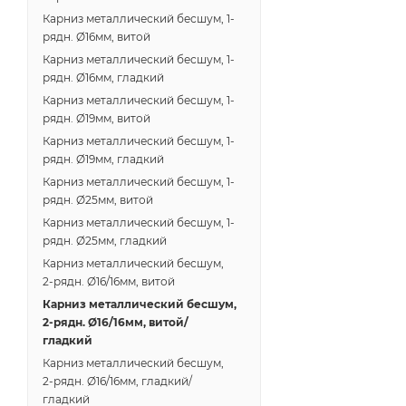
Карниз металлический бесшум, 1-
рядн. Ø16мм, витой
Карниз металлический бесшум, 1-
рядн. Ø16мм, гладкий
Карниз металлический бесшум, 1-
рядн. Ø19мм, витой
Карниз металлический бесшум, 1-
рядн. Ø19мм, гладкий
Карниз металлический бесшум, 1-
рядн. Ø25мм, витой
Карниз металлический бесшум, 1-
рядн. Ø25мм, гладкий
Карниз металлический бесшум,
2-рядн. Ø16/16мм, витой
Карниз металлический бесшум,
2-рядн. Ø16/16мм, витой/
гладкий
Карниз металлический бесшум,
2-рядн. Ø16/16мм, гладкий/
гладкий