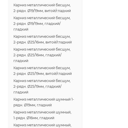
Карниз металлический бесшум,
2-рядн. Ø19/19мм, витой/гладкий
Карниз металлический бесшум,
2-рядн. Ø19/19мм, гладкий/
гладкий
Карниз металлический бесшум,
2-рядн. Ø25/16мм, витой/гладкий
Карниз металлический бесшум,
2-рядн. Ø25/16мм, гладкий/
гладкий
Карниз металлический бесшум,
2-рядн. Ø25/19мм, витой/гладкий
Карниз металлический бесшум,
2-рядн. Ø25/19мм, гладкий/
гладкий
Карниз металлический шумный 1-
рядн. Ø19мм, гладкий
Карниз металлический шумный,
1-рядн. Ø16мм, гладкий
Карниз металлический шумный,