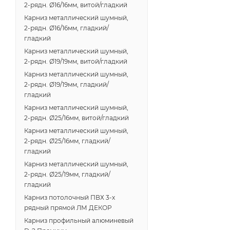
2-рядн. Ø16/16мм, витой/гладкий
Карниз металлический шумный,
2-рядн. Ø16/16мм, гладкий/
гладкий
Карниз металлический шумный,
2-рядн. Ø19/19мм, витой/гладкий
Карниз металлический шумный,
2-рядн. Ø19/19мм, гладкий/
гладкий
Карниз металлический шумный,
2-рядн. Ø25/16мм, витой/гладкий
Карниз металлический шумный,
2-рядн. Ø25/16мм, гладкий/
гладкий
Карниз металлический шумный,
2-рядн. Ø25/19мм, гладкий/
гладкий
Карниз потолочный ПВХ 3-х
рядный прямой ЛМ ДЕКОР
Карниз профильный алюминевый