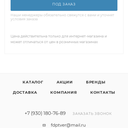
ПОД ЗАКАЗ
Наши менеджеры обязательно свяжутся с вами и уточнят
условия заказа
Цена действительна только для интернет-магазина и
может отличаться от цен в розничных магазинах
КАТАЛОГ
АКЦИИ
БРЕНДЫ
ДОСТАВКА
КОМПАНИЯ
КОНТАКТЫ
+7 (930) 180-76-89
ЗАКАЗАТЬ ЗВОНОК
fdptver@mail.ru