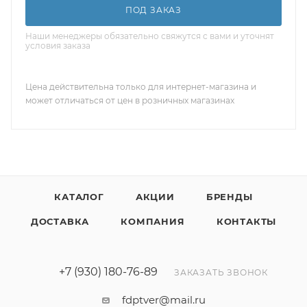
ПОД ЗАКАЗ
Наши менеджеры обязательно свяжутся с вами и уточнят
условия заказа
Цена действительна только для интернет-магазина и
может отличаться от цен в розничных магазинах
КАТАЛОГ
АКЦИИ
БРЕНДЫ
ДОСТАВКА
КОМПАНИЯ
КОНТАКТЫ
+7 (930) 180-76-89
ЗАКАЗАТЬ ЗВОНОК
fdptver@mail.ru