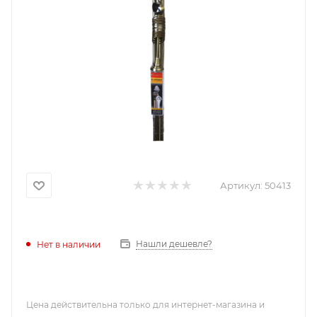
Артикул:
50413
Нашли дешевле?
Нет в наличии
Цена действительна только для интернет-магазина и