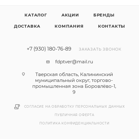
КАТАЛОГ
АКЦИИ
БРЕНДЫ
ДОСТАВКА
КОМПАНИЯ
КОНТАКТЫ
+7 (930) 180-76-89
ЗАКАЗАТЬ ЗВОНОК
fdptver@mail.ru
Тверская область, Калининский
муниципальный округ, торгово-
промышленная зона Боровлёво-1,
9
СОГЛАСИЕ НА ОБРАБОТКУ ПЕРСОНАЛЬНЫХ ДАННЫХ
ПУБЛИЧНАЯ ОФЕРТА
ПОЛИТИКА КОНФИДЕНЦИАЛЬНОСТИ