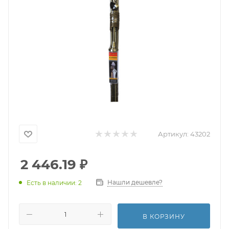
Артикул:
43202
2 446.19
₽
Нашли дешевле?
Есть в наличии: 2
В КОРЗИНУ