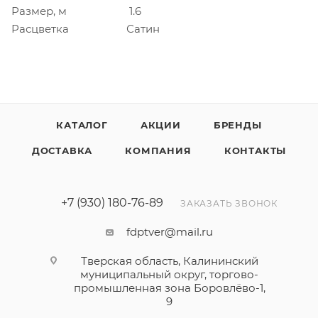
Размер, м
1.6
Расцветка
Сатин
КАТАЛОГ
АКЦИИ
БРЕНДЫ
ДОСТАВКА
КОМПАНИЯ
КОНТАКТЫ
+7 (930) 180-76-89
ЗАКАЗАТЬ ЗВОНОК
fdptver@mail.ru
Тверская область, Калининский
муниципальный округ, торгово-
промышленная зона Боровлёво-1,
9