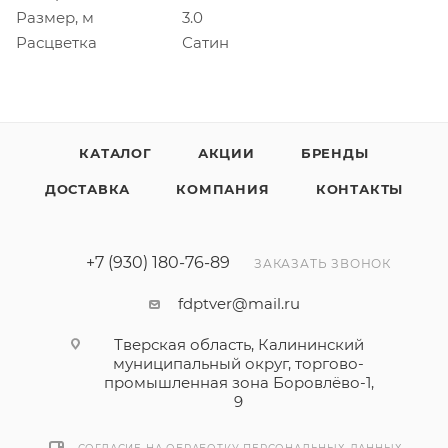
Размер, м
3.0
Расцветка
Сатин
КАТАЛОГ
АКЦИИ
БРЕНДЫ
ДОСТАВКА
КОМПАНИЯ
КОНТАКТЫ
+7 (930) 180-76-89
ЗАКАЗАТЬ ЗВОНОК
fdptver@mail.ru
Тверская область, Калининский
муниципальный округ, торгово-
промышленная зона Боровлёво-1,
9