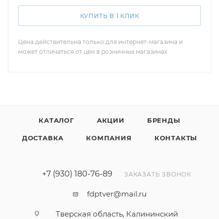
КУПИТЬ В 1 КЛИК
Цена действительна только для интернет-магазина и
может отличаться от цен в розничных магазинах
КАТАЛОГ
АКЦИИ
БРЕНДЫ
ДОСТАВКА
КОМПАНИЯ
КОНТАКТЫ
+7 (930) 180-76-89
ЗАКАЗАТЬ ЗВОНОК
fdptver@mail.ru
Тверская область, Калининский