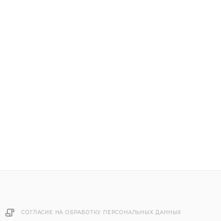
СОГЛАСИЕ НА ОБРАБОТКУ ПЕРСОНАЛЬНЫХ ДАННЫХ