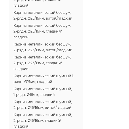
гладкий
Карниз металлический бесшум,
2-рядн. Ø25/16мм, витой/гладкий
Карниз металлический бесшум,
2-рядн. Ø25/16мм, гладкий/
гладкий
Карниз металлический бесшум,
2-рядн. Ø25/19мм, витой/гладкий
Карниз металлический бесшум,
2-рядн. Ø25/19мм, гладкий/
гладкий
Карниз металлический шумный 1-
рядн. Ø19мм, гладкий
Карниз металлический шумный,
1-рядн. Ø16мм, гладкий
Карниз металлический шумный,
2-рядн. Ø16/16мм, витой/гладкий
Карниз металлический шумный,
2-рядн. Ø16/16мм, гладкий/
гладкий