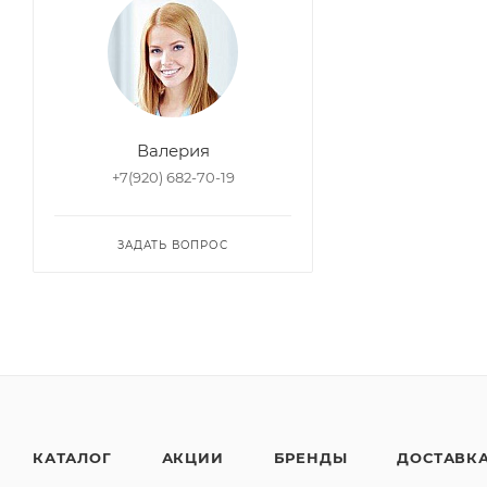
Валерия
+7(920) 682-70-19
ЗАДАТЬ ВОПРОС
КАТАЛОГ
АКЦИИ
БРЕНДЫ
ДОСТАВК