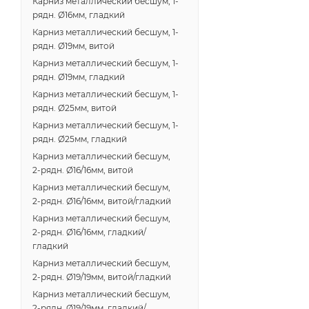
Карниз металлический бесшум, 1-
рядн. Ø16мм, гладкий
Карниз металлический бесшум, 1-
рядн. Ø19мм, витой
Карниз металлический бесшум, 1-
рядн. Ø19мм, гладкий
Карниз металлический бесшум, 1-
рядн. Ø25мм, витой
Карниз металлический бесшум, 1-
рядн. Ø25мм, гладкий
Карниз металлический бесшум,
2-рядн. Ø16/16мм, витой
Карниз металлический бесшум,
2-рядн. Ø16/16мм, витой/гладкий
Карниз металлический бесшум,
2-рядн. Ø16/16мм, гладкий/
гладкий
Карниз металлический бесшум,
2-рядн. Ø19/19мм, витой/гладкий
Карниз металлический бесшум,
2-рядн. Ø19/19мм, гладкий/