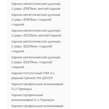
Карниз металлический шумный,
2-рядн. Ø19/19мм, витой/гладкий
Карниз металлический шумный,
2-рядн. Ø19/19мм, гладкий/
гладкий
Карниз металлический шумный,
2-рядн. Ø25/16мм, витой/гладкий
Карниз металлический шумный,
2-рядн. Ø25/16мм, гладкий/
гладкий
Карниз металлический шумный,
2-рядн. Ø25/19мм, гладкий/
гладкий
Карниз потолочный ПВХ 3-х
рядный прямой ЛМ ДЕКОР
Карниз профильный алюминевый
D-2 Премиум
Карниз профильный
алюминиевый D-4 Премиум
Карниз профильный алюминевый