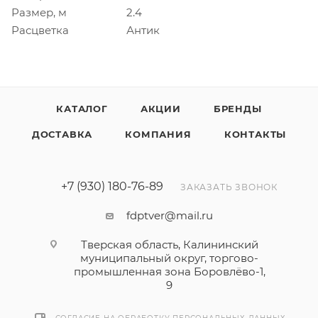
Размер, м
2.4
Расцветка
Антик
КАТАЛОГ
АКЦИИ
БРЕНДЫ
ДОСТАВКА
КОМПАНИЯ
КОНТАКТЫ
+7 (930) 180-76-89
ЗАКАЗАТЬ ЗВОНОК
fdptver@mail.ru
Тверская область, Калининский
муниципальный округ, торгово-
промышленная зона Боровлёво-1,
9