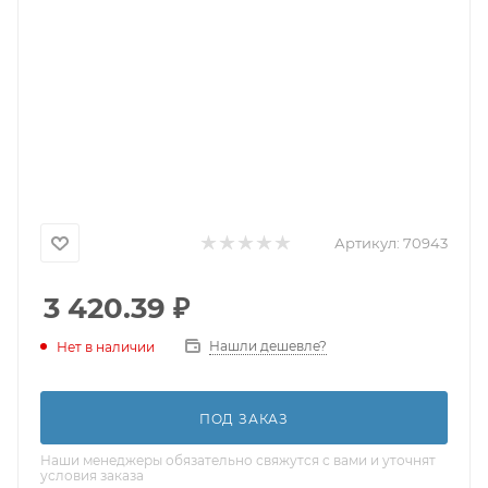
Артикул:
70943
3 420.39
₽
Нашли дешевле?
Нет в наличии
ПОД ЗАКАЗ
Наши менеджеры обязательно свяжутся с вами и уточнят
условия заказа