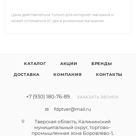
Цена действительна только для интернет-магазина и
может отличаться от цен в розничных магазинах
КАТАЛОГ
АКЦИИ
БРЕНДЫ
ДОСТАВКА
КОМПАНИЯ
КОНТАКТЫ
+7 (930) 180-76-89
ЗАКАЗАТЬ ЗВОНОК
fdptver@mail.ru
Тверская область, Калининский
муниципальный округ, торгово-
промышленная зона Боровлёво-1,