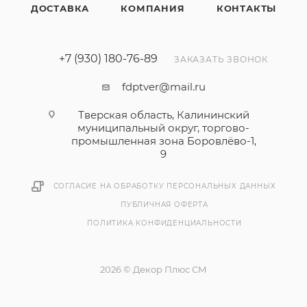
ДОСТАВКА
КОМПАНИЯ
КОНТАКТЫ
+7 (930) 180-76-89
ЗАКАЗАТЬ ЗВОНОК
fdptver@mail.ru
Тверская область, Калининский
муниципальный округ, торгово-
промышленная зона Боровлёво-1,
9
СОГЛАСИЕ НА ОБРАБОТКУ ПЕРСОНАЛЬНЫХ ДАННЫХ
ПУБЛИЧНАЯ ОФЕРТА
ПОЛИТИКА КОНФИДЕНЦИАЛЬНОСТИ
2026 © Декор Плюс СМ