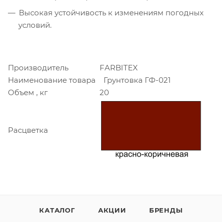
Высокая устойчивость к изменениям погодных
условий.
Производитель
FARBITEX
Наименование товара
Грунтовка ГФ-021
Объем , кг
20
Расцветка
КАТАЛОГ
АКЦИИ
БРЕНДЫ