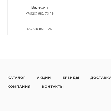
Валерия
+7(920) 682-70-19
ЗАДАТЬ ВОПРОС
КАТАЛОГ
АКЦИИ
БРЕНДЫ
ДОСТАВК
КОМПАНИЯ
КОНТАКТЫ