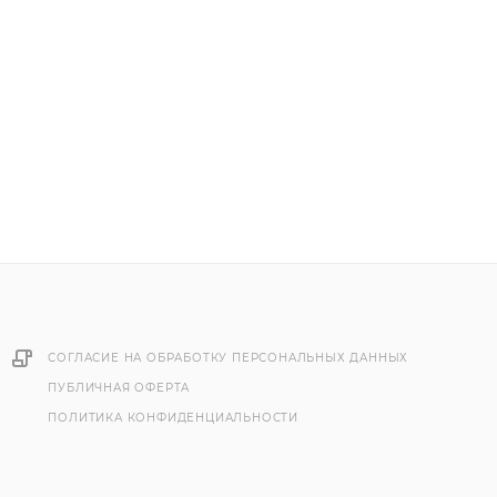
СОГЛАСИЕ НА ОБРАБОТКУ ПЕРСОНАЛЬНЫХ ДАННЫХ
ПУБЛИЧНАЯ ОФЕРТА
ПОЛИТИКА КОНФИДЕНЦИАЛЬНОСТИ