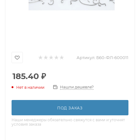
Артикул:
Б60-ФЛ-600011
185.40
₽
Нашли дешевле?
Нет в наличии
ПОД ЗАКАЗ
Наши менеджеры обязательно свяжутся с вами и уточнят
условия заказа