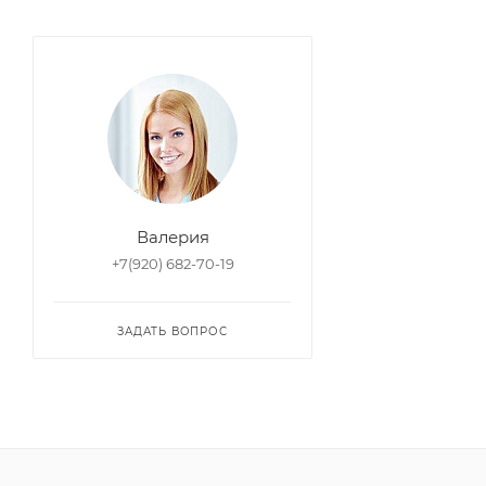
Валерия
+7(920) 682-70-19
ЗАДАТЬ ВОПРОС