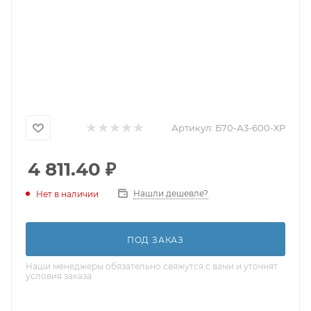
Артикул:
Б70-А3-600-ХР
4 811.40
₽
Нашли дешевле?
Нет в наличии
ПОД ЗАКАЗ
Наши менеджеры обязательно свяжутся с вами и уточнят
условия заказа